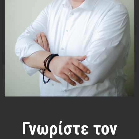
Γνωρίστε τον