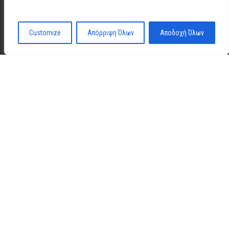
Customize
Απόρριψη Όλων
Αποδοχή Όλων