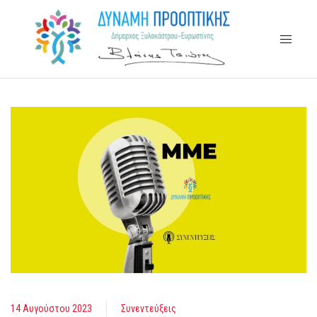
14 Αυγούστου 2023
Συνεντεύξεις