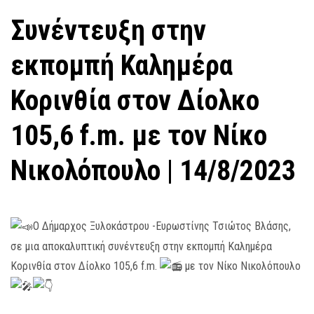
Συνέντευξη στην
εκπομπή Καλημέρα
Κορινθία στον Δίολκο
105,6 f.m. με τον Νίκο
Νικολόπουλο | 14/8/2023
Ο Δήμαρχος Ξυλοκάστρου -Ευρωστίνης Τσιώτος Βλάσης,
σε μια αποκαλυπτική συνέντευξη στην εκπομπή Καλημέρα
Κορινθία στον Δίολκο 105,6 f.m.
με τον Νίκο Νικολόπουλο