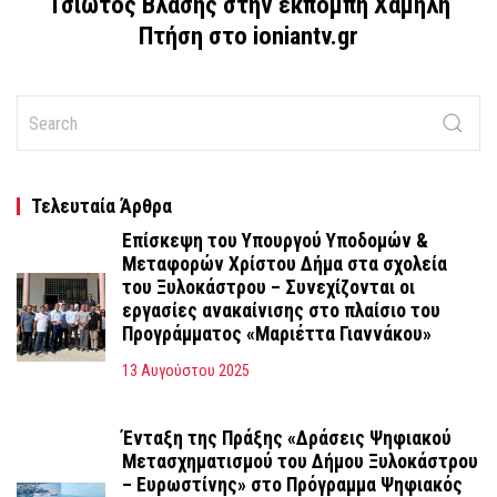
Τσιώτος Βλάσης στην εκπομπή Χαμηλή
Πτήση στο ioniantv.gr
Τελευταία Άρθρα
Επίσκεψη του Υπουργού Υποδομών &
Μεταφορών Χρίστου Δήμα στα σχολεία
του Ξυλοκάστρου – Συνεχίζονται οι
εργασίες ανακαίνισης στο πλαίσιο του
Προγράμματος «Μαριέττα Γιαννάκου»
13 Αυγούστου 2025
Ένταξη της Πράξης «Δράσεις Ψηφιακού
Μετασχηματισμού του Δήμου Ξυλοκάστρου
– Ευρωστίνης» στο Πρόγραμμα Ψηφιακός