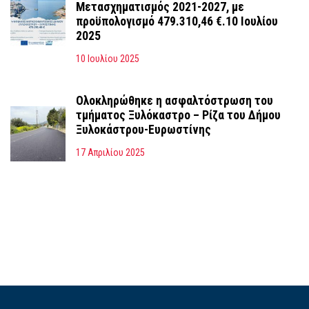
Μετασχηματισμός 2021-2027, με
προϋπολογισμό 479.310,46 €.10 Ιουλίου
2025
10 Ιουλίου 2025
Ολοκληρώθηκε η ασφαλτόστρωση του
τμήματος Ξυλόκαστρο – Ρίζα του Δήμου
Ξυλοκάστρου-Ευρωστίνης
17 Απριλίου 2025