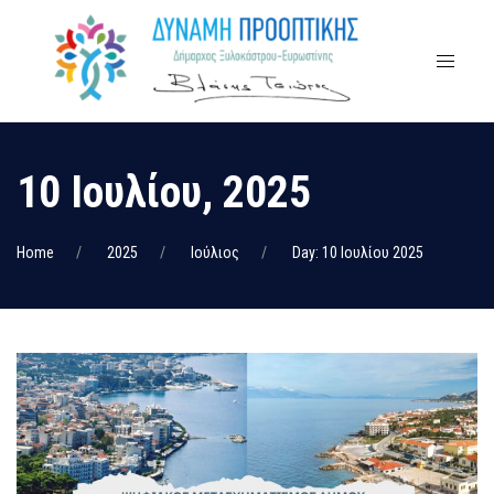
10 Ιουλίου, 2025
Home
2025
Ιούλιος
Day: 10 Ιουλίου 2025