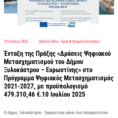
10 Ιουλίου 2025
Δελτία Τύπου
Έργα & Χρηματοδοτήσεις
Ένταξη της Πράξης «Δράσεις Ψηφιακού
Μετασχηματισμού του Δήμου
Ξυλοκάστρου – Ευρωστίνης» στο
Πρόγραμμα Ψηφιακός Μετασχηματισμός
2021-2027, με προϋπολογισμό
479.310,46 €.10 Ιουλίου 2025
Ο Δήμος Ξυλοκάστρου - Ευρωστίνης κάνει ένα αποφασιστικό