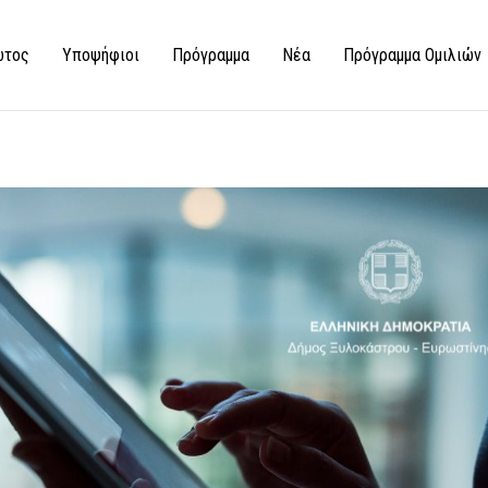
ώτος
Υποψήφιοι
Πρόγραμμα
Νέα
Πρόγραμμα Ομιλιών