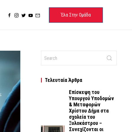
Έλα Στην Ομάδα
Τελευταία Άρθρα
Επίσκεψη του
Υπουργού Υποδομών
& Μεταφορών
Χρίστου Δήμα στα
σχολεία του
Ξυλοκάστρου –
Συνεχίζονται οι