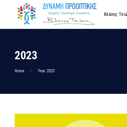
Βλάσης Τσι
2023
Home
Year: 2023