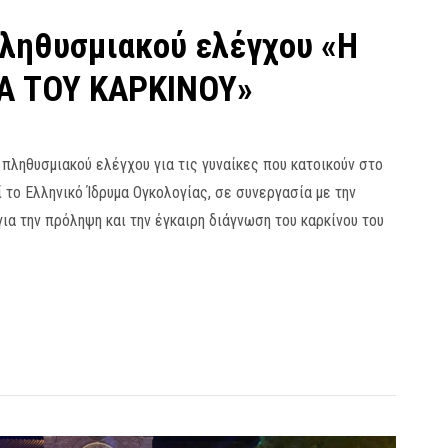
ληθυσμιακού ελέγχου «Η
Α ΤΟΥ ΚΑΡΚΙΝΟΥ»
πληθυσμιακού ελέγχου για τις γυναίκες που κατοικούν στο
 το Ελληνικό Ίδρυμα Ογκολογίας, σε συνεργασία με την
α την πρόληψη και την έγκαιρη διάγνωση του καρκίνου του