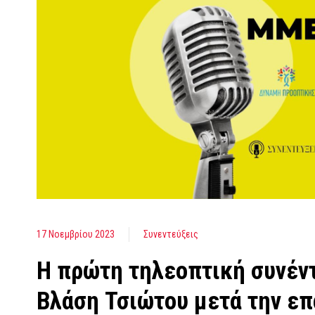
17 Νοεμβρίου 2023
Συνεντεύξεις
Η πρώτη τηλεοπτική συνέν
Βλάση Τσιώτου μετά την επ