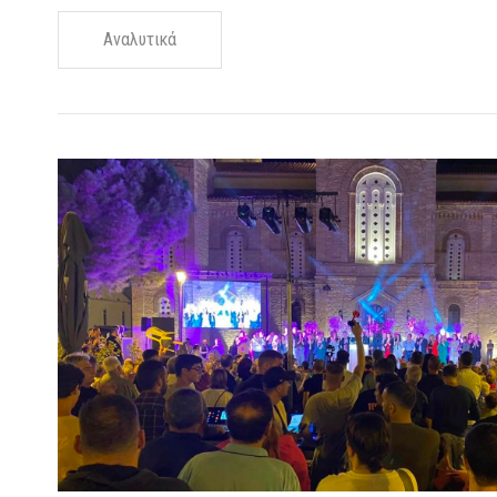
Αναλυτικά