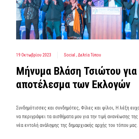
19 Οκτωβρίου 2023
Social
Δελτία Τύπου
Μήνυμα Βλάση Τσιώτου για
αποτέλεσμα των Εκλογών
Συνδημότισσες και συνδημότες, Φίλες και φίλοι, Η λέξη ευχ
να περιγράψει τα αισθήματα μου για την τιμή ανανέωσης της
νέα εντολή ανάληψης της δημαρχιακής αρχής του τόπου μας.