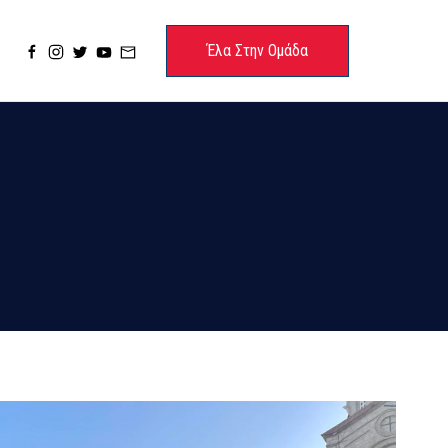
Έλα Στην Ομάδα