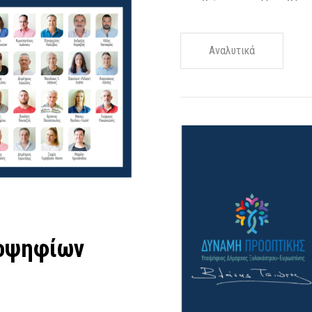
Αναλυτικά
ποψηφίων